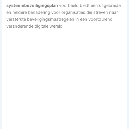
systeembeveiligingsplan
voorbeeld biedt een uitgebreide
en heldere benadering voor organisaties die streven naar
versterkte beveiligingsmaatregelen in een voortdurend
veranderende digitale wereld.