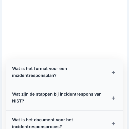
Wat is het format voor een
+
incidentresponsplan?
Wat zijn de stappen bij incidentrespons van
+
NIST?
Wat is het document voor het
+
incidentresponsproces?