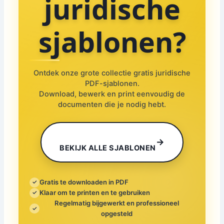
juridische
sjablonen?
Ontdek onze grote collectie gratis juridische
PDF-sjablonen.
Download, bewerk en print eenvoudig de
documenten die je nodig hebt.
→
BEKIJK ALLE SJABLONEN
Gratis te downloaden in PDF
✓
Klaar om te printen en te gebruiken
✓
Regelmatig bijgewerkt en professioneel
✓
opgesteld